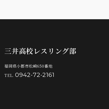
三井高校レスリング部
福岡県小郡市松崎650番地
0942-72-2161
TEL.