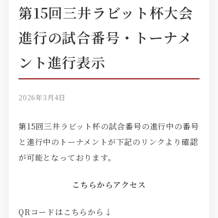
第15回三井ラビット杯大会
進行の試合番号・トーナメ
ント進行表示
2026年3月4日
第15回三井ラビット杯の試合番号の進行中の番号
と進行中のトーナメントが下記のリンクより確認
が可能となっております。
こちらからアクセス
QRコードはこちらから↓