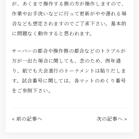
が、あくまで操作する側の方が操作しますので、
作業やお手洗いなどに行って更新がやや遅れる場
合なども想定されますのでご了承下さい。基本的
に問題なく動作すると思われます。
サーバーの都合や操作側の都合などのトラブルが
万が一出た場合に関しても、念のため、例年通
り、紙でも大会進行のトーナメントは貼りだしま
す。試合番号に関しては、各マットのめくり番号
をご参照下さい。
« 前の記事へ
次の記事へ »