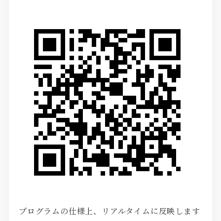
プログラムの仕様上、リアルタイムに反映します